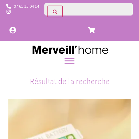
07 61 15 04 14
Résultat de la recherche