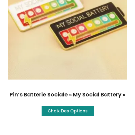
Pin’s Batterie Sociale « My Social Battery »
Choix Des Options