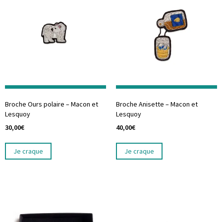
Broche Ours polaire – Macon et
Broche Anisette – Macon et
Lesquoy
Lesquoy
30,00
€
40,00
€
Je craque
Je craque