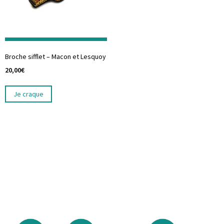
Broche sifflet – Macon et Lesquoy
20,00
€
Je craque