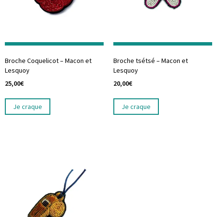
Broche Coquelicot – Macon et
Broche tsétsé – Macon et
Lesquoy
Lesquoy
25,00
€
20,00
€
Je craque
Je craque