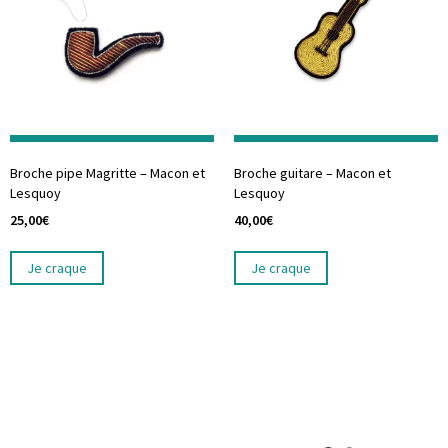
Broche pipe Magritte – Macon et
Broche guitare – Macon et
Lesquoy
Lesquoy
25,00
€
40,00
€
Je craque
Je craque