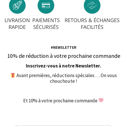
LIVRAISON
PAIEMENTS
RETOURS & ÉCHANGES
RAPIDE
SÉCURISÉS
FACILITÉS
#NEWSLETTER
10% de réduction à votre prochaine commande
Inscrivez-vous à notre Newsletter.
Avant premières, réductions spéciales … On vous
chouchoute !
Et 10% à votre prochaine commande