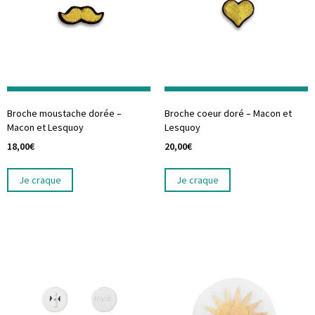
Broche moustache dorée –
Broche coeur doré – Macon et
Macon et Lesquoy
Lesquoy
18,00
€
20,00
€
Je craque
Je craque