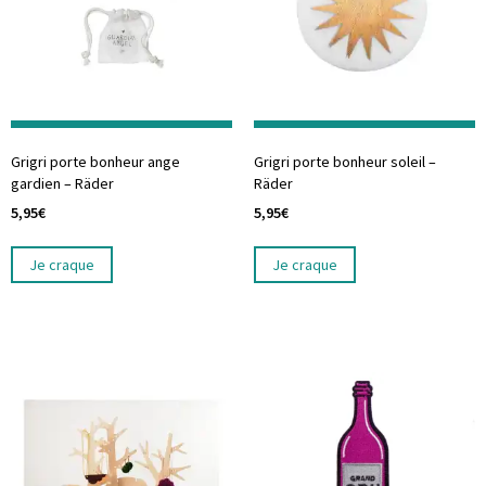
Grigri porte bonheur ange
Grigri porte bonheur soleil –
gardien – Räder
Räder
5,95
€
5,95
€
Je craque
Je craque