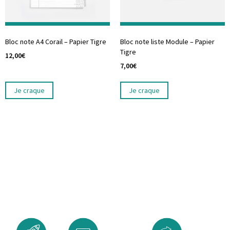
Bloc note A4 Corail – Papier Tigre
Bloc note liste Module – Papier
Tigre
12,00
€
7,00
€
Je craque
Je craque