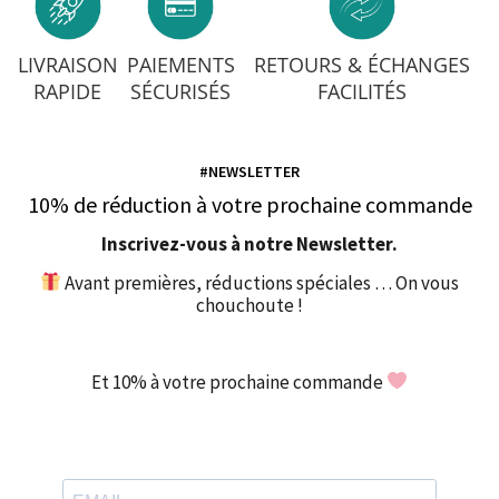
LIVRAISON
PAIEMENTS
RETOURS & ÉCHANGES
RAPIDE
SÉCURISÉS
FACILITÉS
#NEWSLETTER
10% de réduction à votre prochaine commande
Inscrivez-vous à notre Newsletter.
Avant premières, réductions spéciales … On vous
chouchoute !
Et 10% à votre prochaine commande