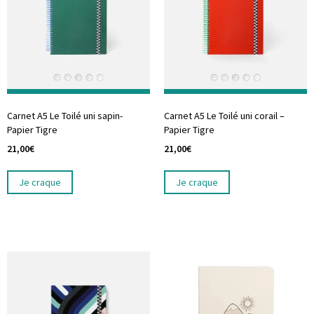
Carnet A5 Le Toilé uni sapin-
Carnet A5 Le Toilé uni corail –
Papier Tigre
Papier Tigre
21,00
€
21,00
€
Je craque
Je craque