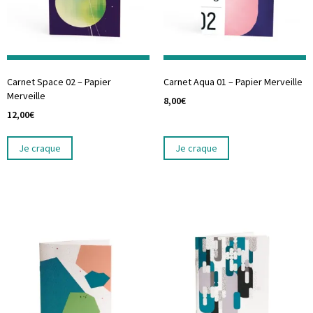
Carnet Space 02 – Papier
Carnet Aqua 01 – Papier Merveille
Merveille
8,00
€
12,00
€
Je craque
Je craque