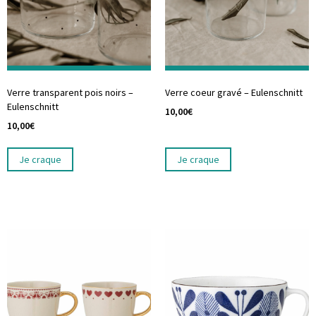
Verre transparent pois noirs –
Verre coeur gravé – Eulenschnitt
Eulenschnitt
10,00
€
10,00
€
Je craque
Je craque