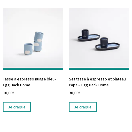
Tasse à espresso nuage bleu-
Set tasse à espresso et plateau
Egg Back Home
Papa – Egg Back Home
10,00
€
30,00
€
Je craque
Je craque