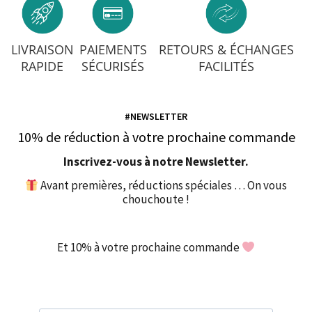
LIVRAISON
PAIEMENTS
RETOURS & ÉCHANGES
RAPIDE
SÉCURISÉS
FACILITÉS
#NEWSLETTER
10% de réduction à votre prochaine commande
Inscrivez-vous à notre Newsletter.
Avant premières, réductions spéciales … On vous
chouchoute !
Et 10% à votre prochaine commande