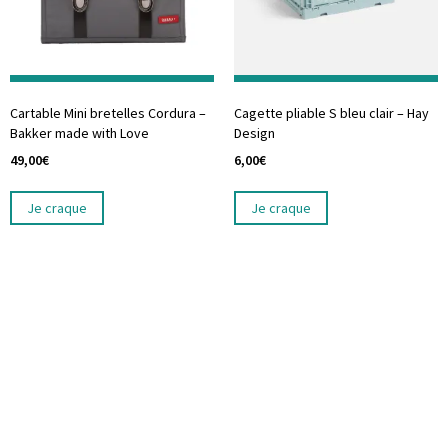
Cartable Mini bretelles Cordura –
Cagette pliable S bleu clair – Hay
Bakker made with Love
Design
49,00
€
6,00
€
Je craque
Je craque