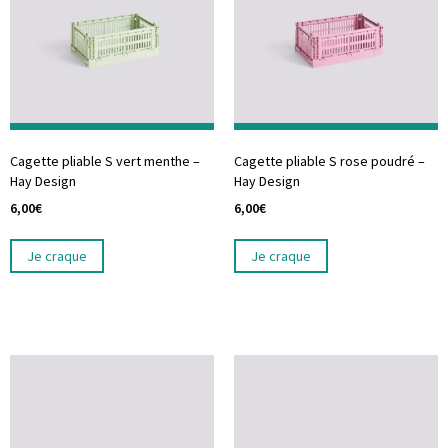
Cagette pliable S vert menthe –
Cagette pliable S rose poudré –
Hay Design
Hay Design
6,00
€
6,00
€
Je craque
Je craque