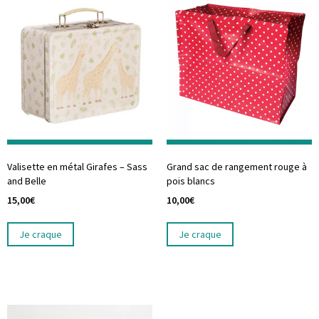
Valisette en métal Girafes – Sass
Grand sac de rangement rouge à
and Belle
pois blancs
15,00
€
10,00
€
Je craque
Je craque