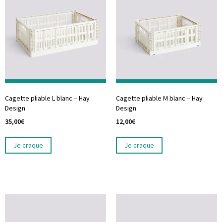
Cagette pliable L blanc – Hay
Cagette pliable M blanc – Hay
Design
Design
35,00
€
12,00
€
Je craque
Je craque