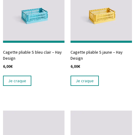
Cagette pliable S bleu clair – Hay
Cagette pliable S jaune – Hay
Design
Design
6,00
€
6,00
€
Je craque
Je craque