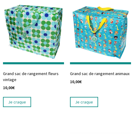
Grand sac de rangement fleurs
Grand sac de rangement animaux
vintage
10,00
€
10,00
€
Je craque
Je craque