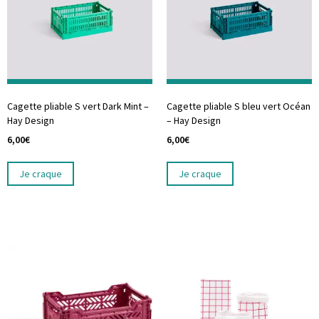
Cagette pliable S vert Dark Mint –
Cagette pliable S bleu vert Océan
Hay Design
– Hay Design
6,00
€
6,00
€
Je craque
Je craque