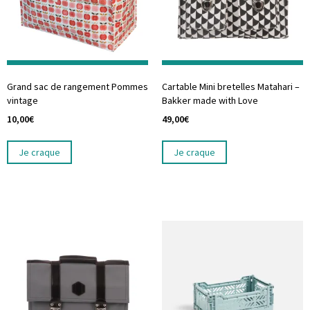
Grand sac de rangement Pommes
Cartable Mini bretelles Matahari –
vintage
Bakker made with Love
10,00
€
49,00
€
Je craque
Je craque