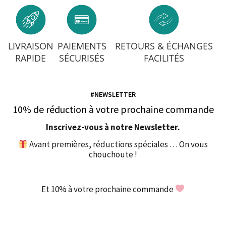
LIVRAISON
PAIEMENTS
RETOURS & ÉCHANGES
RAPIDE
SÉCURISÉS
FACILITÉS
#NEWSLETTER
10% de réduction à votre prochaine commande
Inscrivez-vous à notre Newsletter.
Avant premières, réductions spéciales … On vous
chouchoute !
Et 10% à votre prochaine commande