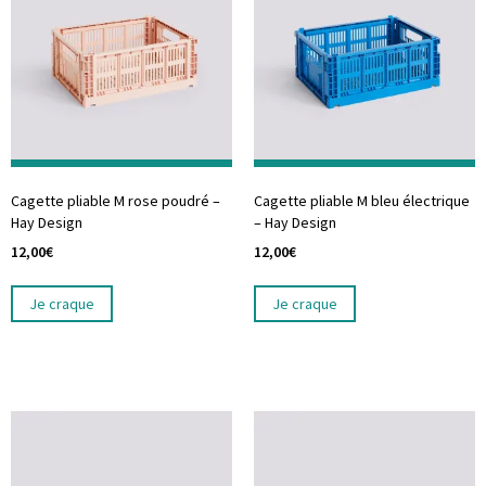
Cagette pliable M rose poudré –
Cagette pliable M bleu électrique
Hay Design
– Hay Design
12,00
€
12,00
€
Je craque
Je craque