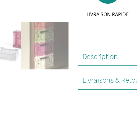
LIVRAISON RAPIDE
Description
Livraisons & Reto