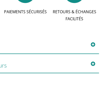
PAIEMENTS SÉCURISÉS
RETOURS & ÉCHANGES
FACILITÉS
urs