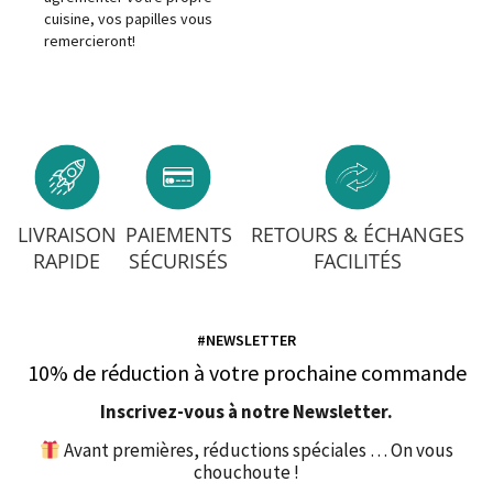
cuisine, vos papilles vous
remercieront!
LIVRAISON
PAIEMENTS
RETOURS & ÉCHANGES
RAPIDE
SÉCURISÉS
FACILITÉS
#NEWSLETTER
10% de réduction à votre prochaine commande
Inscrivez-vous à notre Newsletter.
Avant premières, réductions spéciales … On vous
chouchoute !