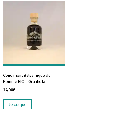
Condiment Balsamique de
Pomme BIO – Granhota
14,00
€
Je craque