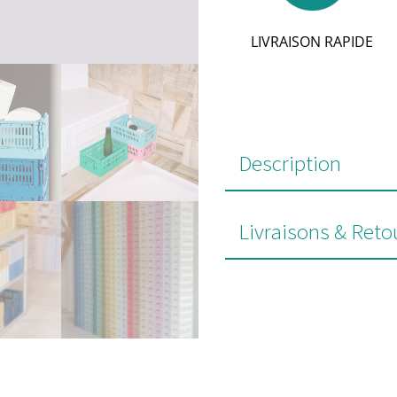
LIVRAISON RAPIDE
Description
Livraisons & Reto