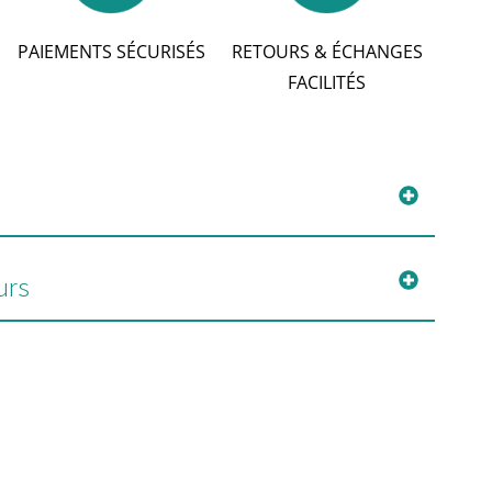
PAIEMENTS SÉCURISÉS
RETOURS & ÉCHANGES
FACILITÉS
urs