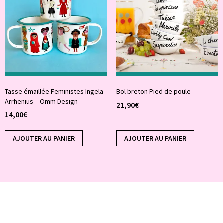
Tasse émaillée Feministes Ingela
Bol breton Pied de poule
Arrhenius – Omm Design
21,90
€
14,00
€
AJOUTER AU PANIER
AJOUTER AU PANIER