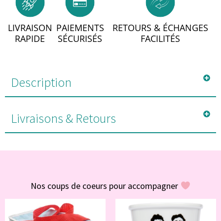
LIVRAISON
PAIEMENTS
RETOURS & ÉCHANGES
RAPIDE
SÉCURISÉS
FACILITÉS
Description
Livraisons & Retours
#POUR VOUS
Nos coups de coeurs pour accompagner