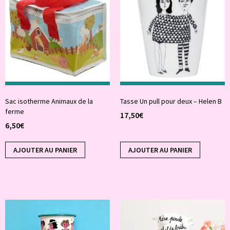
Sac isotherme Animaux de la
Tasse Un pull pour deux – Helen B
ferme
17,50
€
6,50
€
AJOUTER AU PANIER
AJOUTER AU PANIER