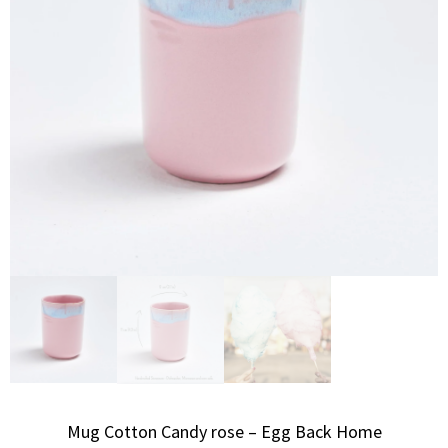
Mug Cotton Candy rose – Egg Back Home