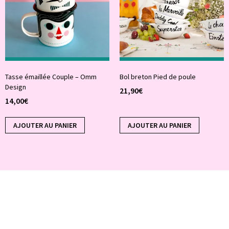
Tasse émaillée Couple – Omm
Bol breton Pied de poule
Design
21,90
€
14,00
€
AJOUTER AU PANIER
AJOUTER AU PANIER