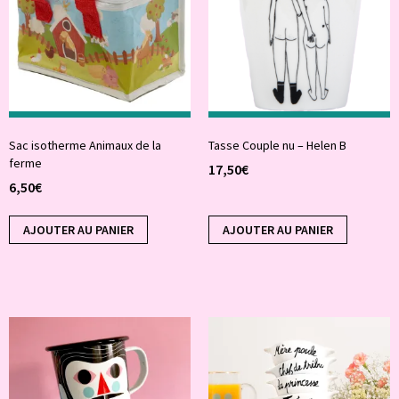
Sac isotherme Animaux de la
Tasse Couple nu – Helen B
ferme
17,50
€
6,50
€
AJOUTER AU PANIER
AJOUTER AU PANIER