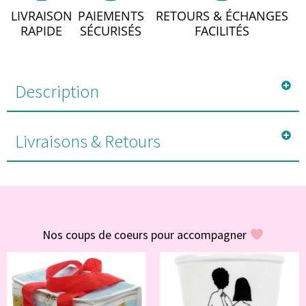
LIVRAISON
PAIEMENTS
RETOURS & ÉCHANGES
RAPIDE
SÉCURISÉS
FACILITÉS
Description
Livraisons & Retours
#POUR VOUS
Nos coups de coeurs pour accompagner