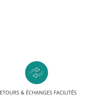
ETOURS & ÉCHANGES FACILITÉS