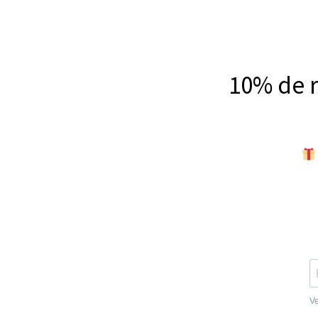
10% de 