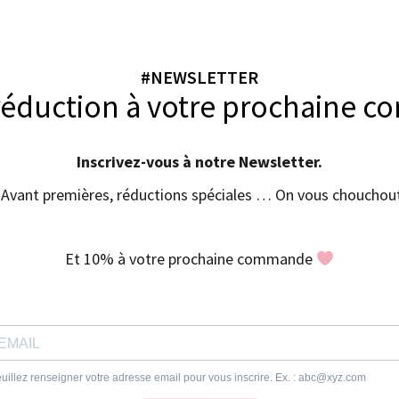
#NEWSLETTER
réduction à votre prochaine 
Inscrivez-vous à notre Newsletter.
Avant premières, réductions spéciales … On vous chouchout
Et 10% à votre prochaine commande