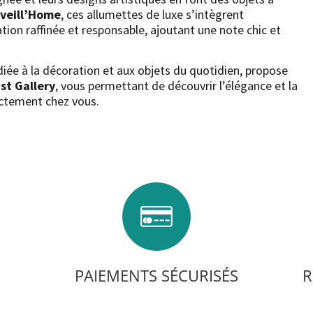
veill’Home
, ces allumettes de luxe s’intègrent
on raffinée et responsable, ajoutant une note chic et
diée à la décoration et aux objets du quotidien, propose
ist Gallery
, vous permettant de découvrir l’élégance et la
rectement chez vous.
PAIEMENTS SÉCURISÉS
R