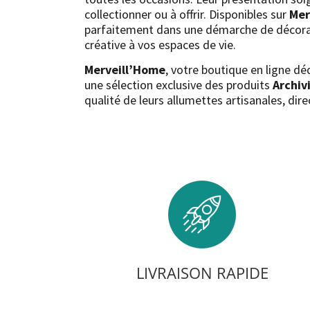
collectionner ou à offrir. Disponibles sur
Mer
parfaitement dans une démarche de décorati
créative à vos espaces de vie.
Merveill’Home
, votre boutique en ligne dé
une sélection exclusive des produits
Archiv
qualité de leurs allumettes artisanales, di
LIVRAISON RAPIDE