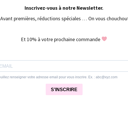
Inscrivez-vous à notre Newsletter.
Avant premières, réductions spéciales … On vous chouchout
Et 10% à votre prochaine commande