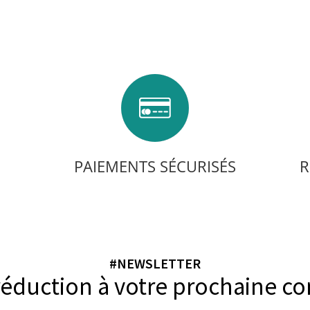
PAIEMENTS SÉCURISÉS
R
#NEWSLETTER
réduction à votre prochaine 