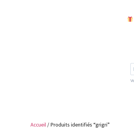
Accueil
/ Produits identifiés “grigri”