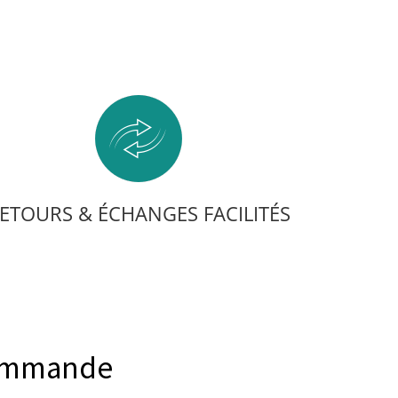
ETOURS & ÉCHANGES FACILITÉS
commande