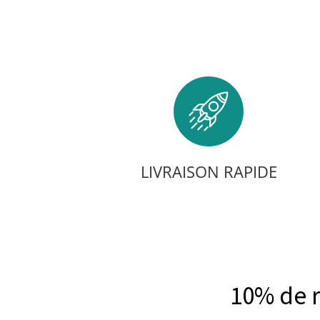
LIVRAISON RAPIDE
10% de 