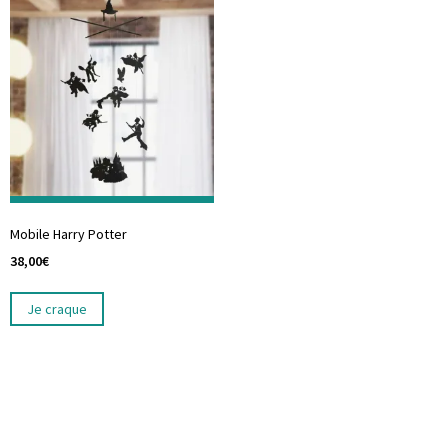
Mobile Harry Potter
38,00
€
Je craque