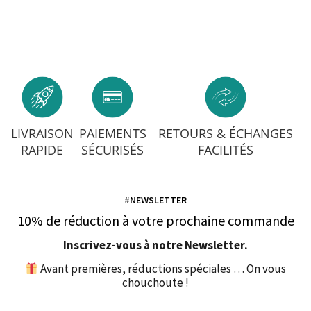
LIVRAISON
PAIEMENTS
RETOURS & ÉCHANGES
RAPIDE
SÉCURISÉS
FACILITÉS
#NEWSLETTER
10% de réduction à votre prochaine commande
Inscrivez-vous à notre Newsletter.
Avant premières, réductions spéciales … On vous
chouchoute !