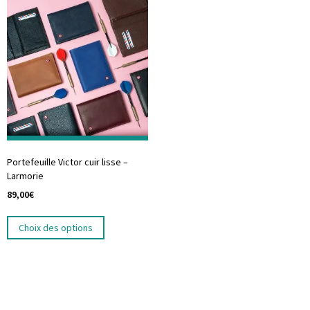
Portefeuille Victor cuir lisse –
Larmorie
89,00
€
Choix des options