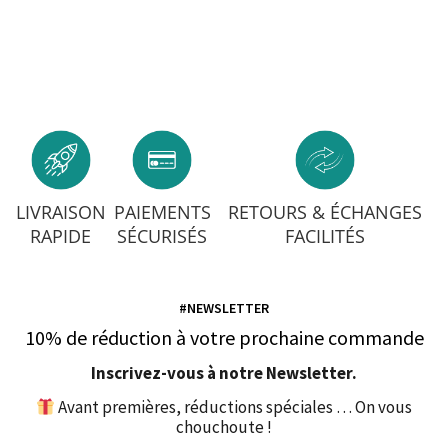
LIVRAISON
PAIEMENTS
RETOURS & ÉCHANGES
RAPIDE
SÉCURISÉS
FACILITÉS
#NEWSLETTER
10% de réduction à votre prochaine commande
Inscrivez-vous à notre Newsletter.
Avant premières, réductions spéciales … On vous
chouchoute !