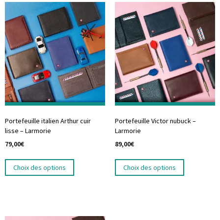
Portefeuille italien Arthur cuir
Portefeuille Victor nubuck –
lisse – Larmorie
Larmorie
79,00
€
89,00
€
Choix des options
Choix des options