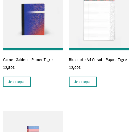
Carnet Galileo – Papier Tigre
Bloc note A4 Corail – Papier Tigre
12,50
€
12,00
€
Je craque
Je craque