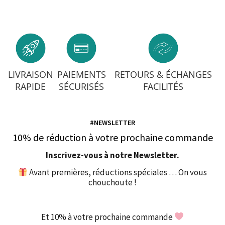
LIVRAISON
PAIEMENTS
RETOURS & ÉCHANGES
RAPIDE
SÉCURISÉS
FACILITÉS
#NEWSLETTER
10% de réduction à votre prochaine commande
Inscrivez-vous à notre Newsletter.
Avant premières, réductions spéciales … On vous
chouchoute !
Et 10% à votre prochaine commande