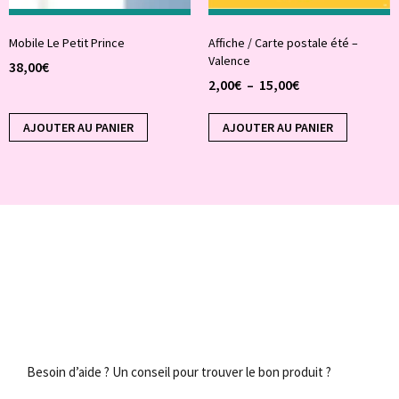
Mobile Le Petit Prince
Affiche / Carte postale été –
Valence
38,00
€
2,00
€
–
15,00
€
AJOUTER AU PANIER
AJOUTER AU PANIER
Besoin d’aide ? Un conseil pour trouver le bon produit ?