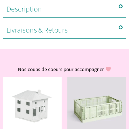
Description
Livraisons & Retours
#POUR VOUS
Nos coups de coeurs pour accompagner