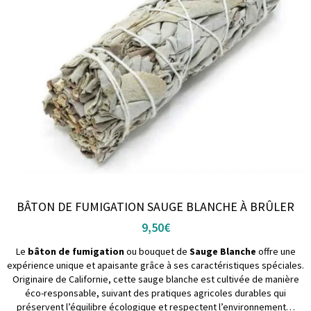
BÂTON DE FUMIGATION SAUGE BLANCHE À BRÛLER
9,50
€
Le
bâton de fumigation
ou bouquet de
Sauge Blanche
offre une
expérience unique et apaisante grâce à ses caractéristiques spéciales.
Originaire de Californie, cette sauge blanche est cultivée de manière
éco-responsable, suivant des pratiques agricoles durables qui
préservent l’équilibre écologique et respectent l’environnement…