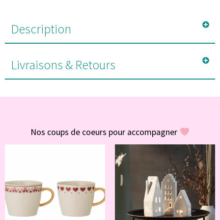
Description
Livraisons & Retours
#POUR VOUS
Nos coups de coeurs pour accompagner