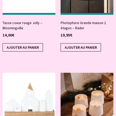
Tasse coeur rouge Jolly –
Photophore Grande maison 2
Bloomingville
étages – Räder
14,00
€
19,95
€
AJOUTER AU PANIER
AJOUTER AU PANIER