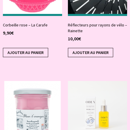
Corbeille rose – La Carafe
Réflecteurs pour rayons de vélo –
Rainette
9,90
€
10,00
€
AJOUTER AU PANIER
AJOUTER AU PANIER