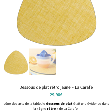
Dessous de plat rétro jaune – La Carafe
29,90
€
Icône des arts de la table, le
dessous de plat
était une évidence dans
la « ligne
rétro
» de La Carafe.