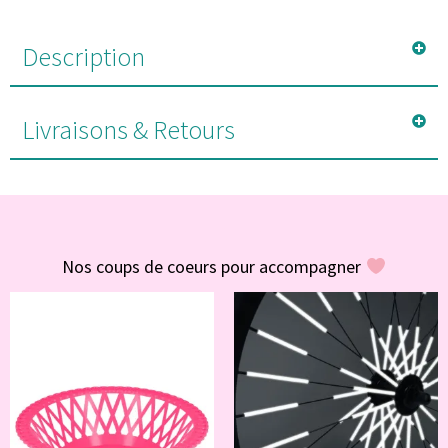
Description
Livraisons & Retours
#POUR VOUS
Nos coups de coeurs pour accompagner