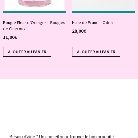
Bougie Fleur d’Oranger – Bougies
Huile de Prune – Oden
de Charroux
28,00
€
11,00
€
AJOUTER AU PANIER
AJOUTER AU PANIER
Besoin d’aide ? Un conseil pour trouver le bon produit ?