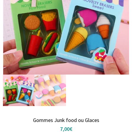
Gommes Junk food ou Glaces
7,00
€