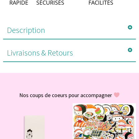
RAPIDE
SÉCURISÉS
FACILITÉS
Description
Livraisons & Retours
#POUR VOUS
Nos coups de coeurs pour accompagner