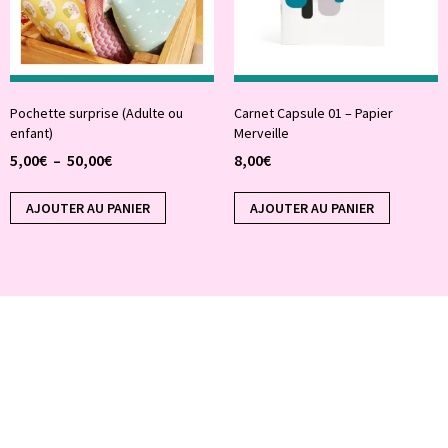
Pochette surprise (Adulte ou
Carnet Capsule 01 – Papier
enfant)
Merveille
5,00
€
–
50,00
€
8,00
€
AJOUTER AU PANIER
AJOUTER AU PANIER