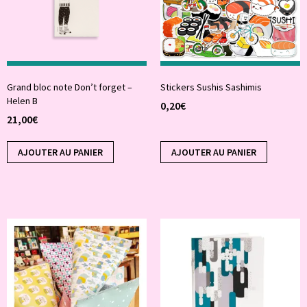
Grand bloc note Don’t forget –
Stickers Sushis Sashimis
Helen B
0,20
€
21,00
€
AJOUTER AU PANIER
AJOUTER AU PANIER