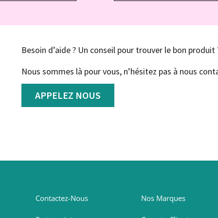
Besoin d’aide ? Un conseil pour trouver le bon produit 
Nous sommes là pour vous, n’hésitez pas à nous conta
APPELEZ NOUS
Contactez-Nous
Nos Marques