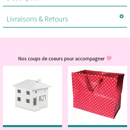
Livraisons & Retours
#POUR VOUS
Nos coups de coeurs pour accompagner