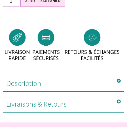
AJOUTER AU PANIER
LIVRAISON
PAIEMENTS
RETOURS & ÉCHANGES
RAPIDE
SÉCURISÉS
FACILITÉS
Description
Livraisons & Retours