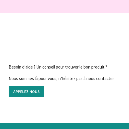
Besoin d’aide ? Un conseil pour trouver le bon produit ?
Nous sommes là pour vous, n’hésitez pas à nous contacter.
APPELEZ NOUS