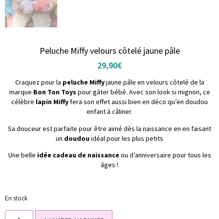
Peluche Miffy velours côtelé jaune pâle
29,90
€
Craquez pour la
peluche Miffy
jaune pâle en velours côtelé de la
marque
Bon Ton Toys
pour gâter bébé. Avec son look si mignon, ce
célèbre
lapin Miffy
fera son effet aussi bien en déco qu’en doudou
enfant à câliner.
Sa douceur est parfaite pour être aimé dès la naissance en en faisant
un
doudou
idéal pour les plus petits
Une belle
idée cadeau de naissance
ou d’anniversaire pour tous les
âges !
En stock