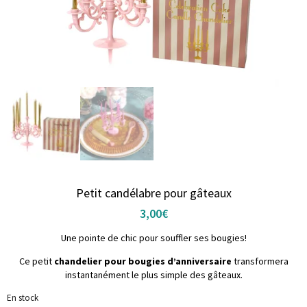
Petit candélabre pour gâteaux
3,00
€
Une pointe de chic pour souffler ses bougies!
Ce petit
chandelier pour bougies d’anniversaire
transformera
instantanément le plus simple des gâteaux.
En stock