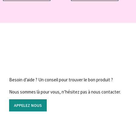
Besoin d’aide ? Un conseil pour trouver le bon produit ?
Nous sommes là pour vous, n’hésitez pas à nous contacter.
APPELEZ NOUS