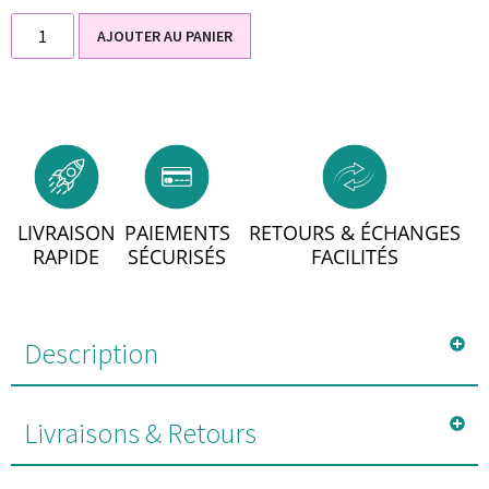
AJOUTER AU PANIER
LIVRAISON
PAIEMENTS
RETOURS & ÉCHANGES
RAPIDE
SÉCURISÉS
FACILITÉS
Description
Livraisons & Retours