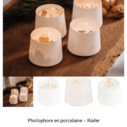
Photophore en porcelaine – Räder