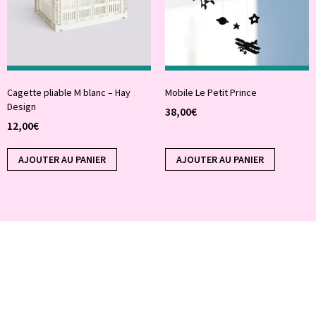
Cagette pliable M blanc – Hay
Mobile Le Petit Prince
Design
38,00
€
12,00
€
AJOUTER AU PANIER
AJOUTER AU PANIER