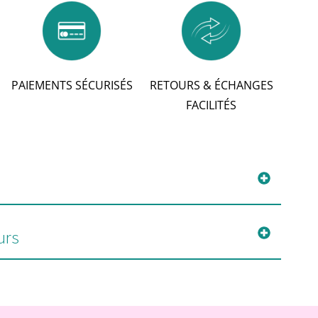
PAIEMENTS SÉCURISÉS
RETOURS & ÉCHANGES
FACILITÉS
urs