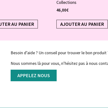
Collections
46,00
€
UTER AU PANIER
AJOUTER AU PANIER
Besoin d’aide ? Un conseil pour trouver le bon produit 
Nous sommes là pour vous, n’hésitez pas à nous conta
APPELEZ NOUS