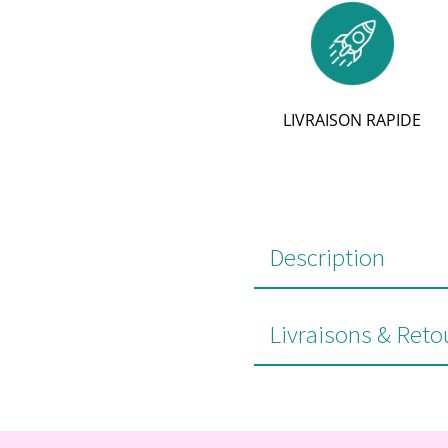
LIVRAISON RAPIDE
Description
Livraisons & Reto