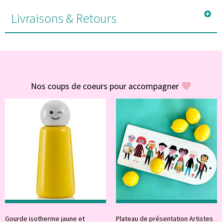
Livraisons & Retours
#POUR VOUS
Nos coups de coeurs pour accompagner
Gourde isotherme jaune et
Plateau de présentation Artistes