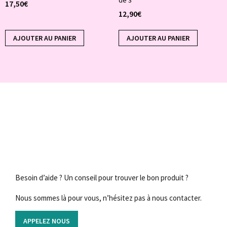
de 3
17,50
€
12,90
€
AJOUTER AU PANIER
AJOUTER AU PANIER
Besoin d’aide ? Un conseil pour trouver le bon produit ?
Nous sommes là pour vous, n’hésitez pas à nous contacter.
APPELEZ NOUS