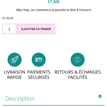
17,50
€
Allez hop, on commence la journée la tête à l’envers!
En stock
AJOUTER AU PANIER
LIVRAISON
PAIEMENTS
RETOURS & ÉCHANGES
RAPIDE
SÉCURISÉS
FACILITÉS
Description