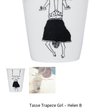
Tasse Trapeze Girl – Helen B