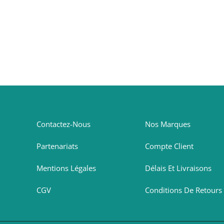
Contactez-Nous
Nos Marques
Partenariats
Compte Client
Mentions Légales
Délais Et Livraisons
CGV
Conditions De Retours