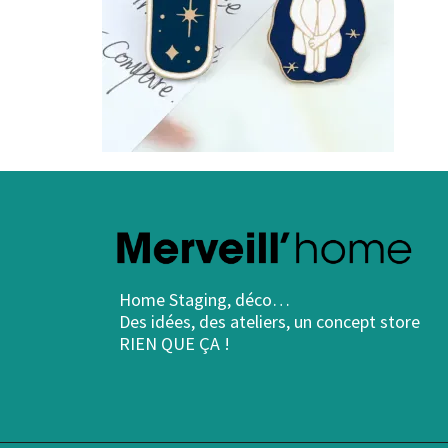
Home Staging, déco…
Des idées, des ateliers, un concept store
RIEN QUE ÇA !