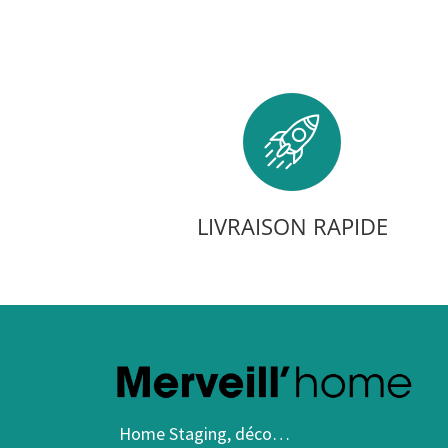
LIVRAISON RAPIDE
Home Staging, déco…