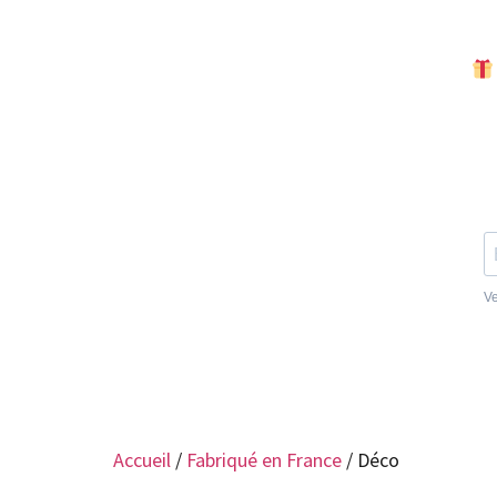
Accueil
/
Fabriqué en France
/ Déco