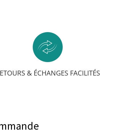
ETOURS & ÉCHANGES FACILITÉS
commande