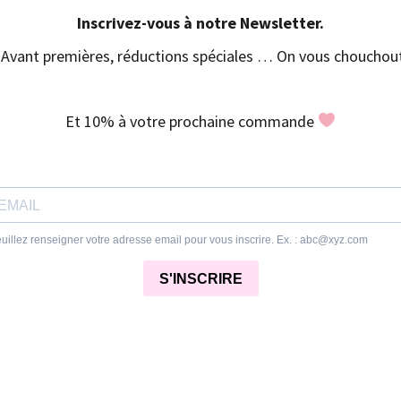
Inscrivez-vous à notre Newsletter.
Avant premières, réductions spéciales … On vous chouchout
Et 10% à votre prochaine commande