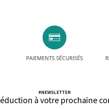
PAIEMENTS SÉCURISÉS
R
#NEWSLETTER
réduction à votre prochaine 