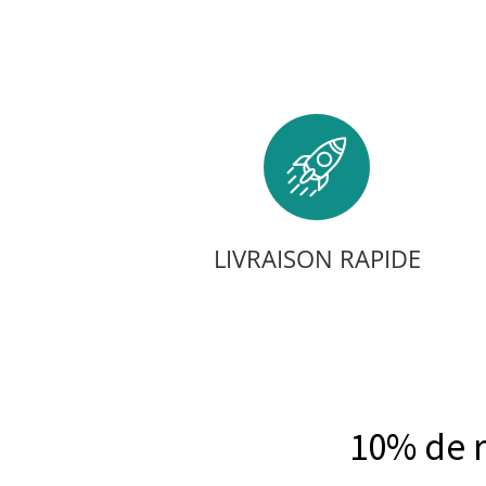
LIVRAISON RAPIDE
10% de 