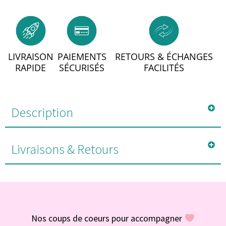
LIVRAISON
PAIEMENTS
RETOURS & ÉCHANGES
RAPIDE
SÉCURISÉS
FACILITÉS
Description
Livraisons & Retours
#POUR VOUS
Nos coups de coeurs pour accompagner