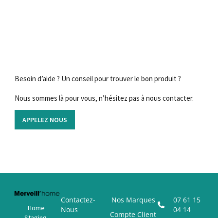
Besoin d’aide ? Un conseil pour trouver le bon produit ?
Nous sommes là pour vous, n’hésitez pas à nous contacter.
APPELEZ NOUS
Contactez-
Nos Marques
07 61 15
Home
Nous
04 14
Compte Client
Staging,