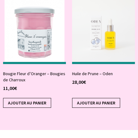
Bougie Fleur d’Oranger – Bougies
Huile de Prune – Oden
de Charroux
28,00
€
11,00
€
AJOUTER AU PANIER
AJOUTER AU PANIER