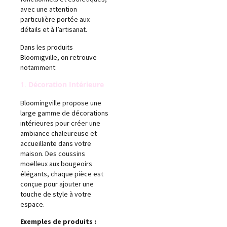
avec une attention
particulière portée aux
détails et à l’artisanat.
Dans les produits
Bloomigville, on retrouve
notamment:
1.
Décoration Intérieure
Bloomingville propose une
large gamme de décorations
intérieures pour créer une
ambiance chaleureuse et
accueillante dans votre
maison. Des coussins
moelleux aux bougeoirs
élégants, chaque pièce est
conçue pour ajouter une
touche de style à votre
espace.
Exemples de produits :