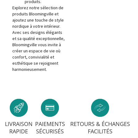
produits.
Explorez notre sélection de
produits Bloomingville et
ajoutez une touche de style
nordique à votre intérieur.
Avec ses designs élégants
et sa qualité exceptionnelle,
Bloomingville vous invite à
créer un espace de vie où
confort, convivialité et
esthétique se rejoignent
harmonieusement.
LIVRAISON
PAIEMENTS
RETOURS & ÉCHANGES
RAPIDE
SÉCURISÉS
FACILITÉS