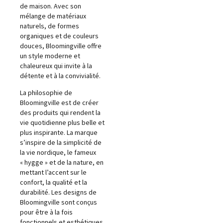
de maison. Avec son
mélange de matériaux
naturels, de formes
organiques et de couleurs
douces, Bloomingville offre
un style moderne et
chaleureux qui invite à la
détente et à la convivialité.
La philosophie de
Bloomingville est de créer
des produits qui rendent la
vie quotidienne plus belle et
plus inspirante. La marque
s’inspire de la simplicité de
la vie nordique, le fameux
« hygge » et de la nature, en
mettant l’accent sur le
confort, la qualité et la
durabilité. Les designs de
Bloomingville sont conçus
pour être à la fois
fonctionnels et esthétiques,