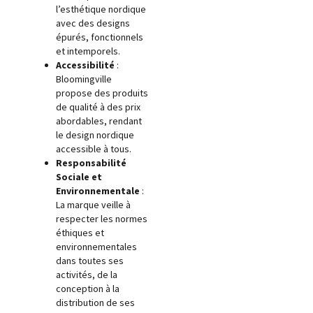
l’esthétique nordique
avec des designs
épurés, fonctionnels
et intemporels.
Accessibilité
:
Bloomingville
propose des produits
de qualité à des prix
abordables, rendant
le design nordique
accessible à tous.
Responsabilité
Sociale et
Environnementale
:
La marque veille à
respecter les normes
éthiques et
environnementales
dans toutes ses
activités, de la
conception à la
distribution de ses