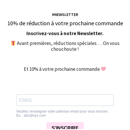
#NEWSLETTER
10% de réduction à votre prochaine commande
Inscrivez-vous à notre Newsletter.
Avant premières, réductions spéciales … On vous
chouchoute !
Et 10% à votre prochaine commande