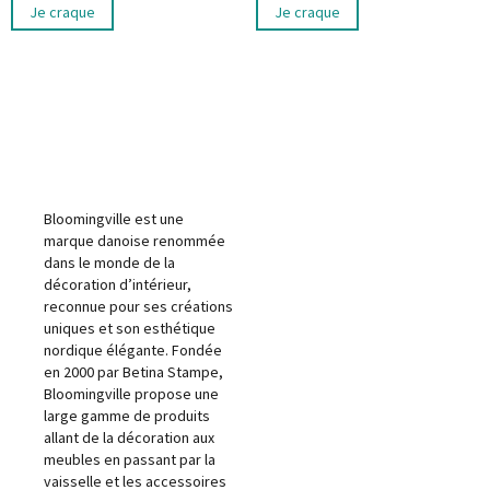
Je craque
Je craque
Bloomingville est une
marque danoise renommée
dans le monde de la
décoration d’intérieur,
reconnue pour ses créations
uniques et son esthétique
nordique élégante. Fondée
en 2000 par Betina Stampe,
Bloomingville propose une
large gamme de produits
allant de la décoration aux
meubles en passant par la
vaisselle et les accessoires