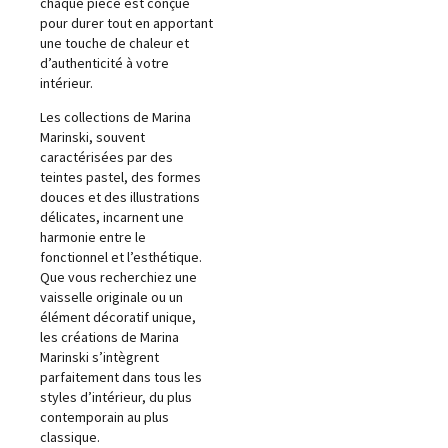
chaque pièce est conçue
pour durer tout en apportant
une touche de chaleur et
d’authenticité à votre
intérieur.
Les collections de Marina
Marinski, souvent
caractérisées par des
teintes pastel, des formes
douces et des illustrations
délicates, incarnent une
harmonie entre le
fonctionnel et l’esthétique.
Que vous recherchiez une
vaisselle originale ou un
élément décoratif unique,
les créations de Marina
Marinski s’intègrent
parfaitement dans tous les
styles d’intérieur, du plus
contemporain au plus
classique.