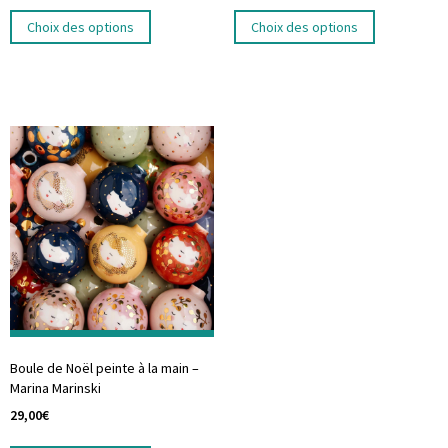
Choix des options
Choix des options
Boule de Noël peinte à la main –
Marina Marinski
29,00
€