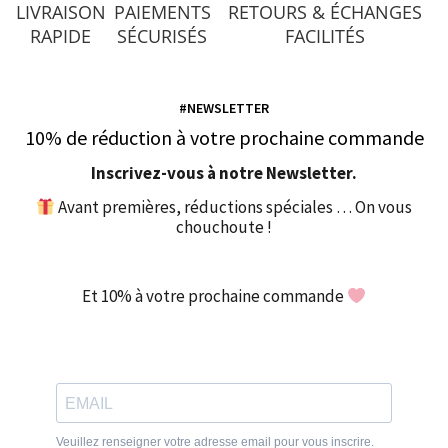
LIVRAISON
PAIEMENTS
RETOURS & ÉCHANGES
RAPIDE
SÉCURISÉS
FACILITÉS
#NEWSLETTER
10% de réduction à votre prochaine commande
Inscrivez-vous à notre Newsletter.
Avant premières, réductions spéciales … On vous
chouchoute !
Et 10% à votre prochaine commande