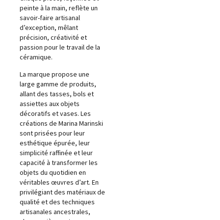
peinte à la main, reflète un
savoir-faire artisanal
d’exception, mêlant
précision, créativité et
passion pour le travail de la
céramique.
La marque propose une
large gamme de produits,
allant des tasses, bols et
assiettes aux objets
décoratifs et vases. Les
créations de Marina Marinski
sont prisées pour leur
esthétique épurée, leur
simplicité raffinée et leur
capacité à transformer les
objets du quotidien en
véritables œuvres d’art. En
privilégiant des matériaux de
qualité et des techniques
artisanales ancestrales,