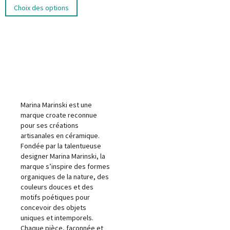
Choix des options
Marina Marinski est une
marque croate reconnue
pour ses créations
artisanales en céramique.
Fondée par la talentueuse
designer Marina Marinski, la
marque s’inspire des formes
organiques de la nature, des
couleurs douces et des
motifs poétiques pour
concevoir des objets
uniques et intemporels.
Chaque pièce, façonnée et