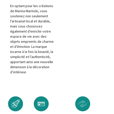
En optant pour les créations
de Marina Marinski, vous
soutenez non seulement
l’artisanat local et durable,
mais vous choisissez
également d’enrichir votre
espace de vie avec des
objets empreints de charme
et d’émotion. La marque
incarne à la fois la beauté, la
simplicité et l’authenticité,
apportant ainsi une nouvelle
dimension à la décoration
d’intérieur.