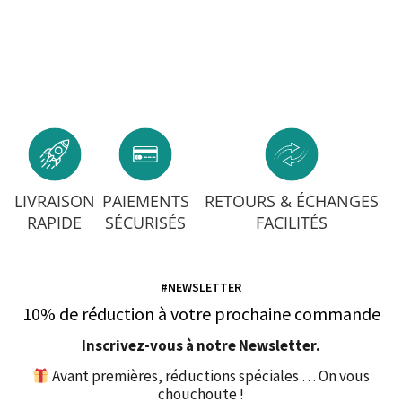
LIVRAISON
PAIEMENTS
RETOURS & ÉCHANGES
RAPIDE
SÉCURISÉS
FACILITÉS
#NEWSLETTER
10% de réduction à votre prochaine commande
Inscrivez-vous à notre Newsletter.
Avant premières, réductions spéciales … On vous
chouchoute !