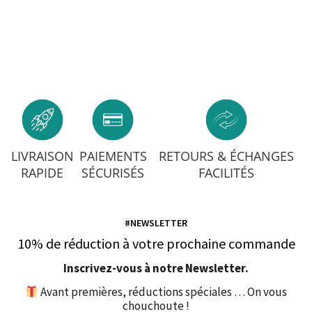
LIVRAISON
PAIEMENTS
RETOURS & ÉCHANGES
RAPIDE
SÉCURISÉS
FACILITÉS
#NEWSLETTER
10% de réduction à votre prochaine commande
Inscrivez-vous à notre Newsletter.
Avant premières, réductions spéciales … On vous
chouchoute !