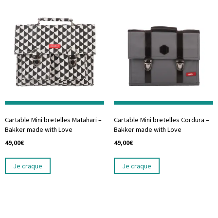
Cartable Mini bretelles Matahari –
Cartable Mini bretelles Cordura –
Bakker made with Love
Bakker made with Love
49,00
€
49,00
€
Je craque
Je craque