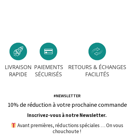
LIVRAISON
PAIEMENTS
RETOURS & ÉCHANGES
RAPIDE
SÉCURISÉS
FACILITÉS
#NEWSLETTER
10% de réduction à votre prochaine commande
Inscrivez-vous à notre Newsletter.
Avant premières, réductions spéciales … On vous
chouchoute !