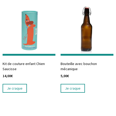
Kit de couture enfant Chien
Bouteille avec bouchon
Saucisse
mécanique
14,00
€
5,00
€
Je craque
Je craque