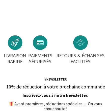
LIVRAISON
PAIEMENTS
RETOURS & ÉCHANGES
RAPIDE
SÉCURISÉS
FACILITÉS
#NEWSLETTER
10% de réduction à votre prochaine commande
Inscrivez-vous à notre Newsletter.
Avant premières, réductions spéciales … On vous
chouchoute !