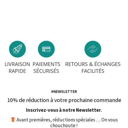
LIVRAISON
PAIEMENTS
RETOURS & ÉCHANGES
RAPIDE
SÉCURISÉS
FACILITÉS
#NEWSLETTER
10% de réduction à votre prochaine commande
Inscrivez-vous à notre Newsletter.
Avant premières, réductions spéciales … On vous
chouchoute !