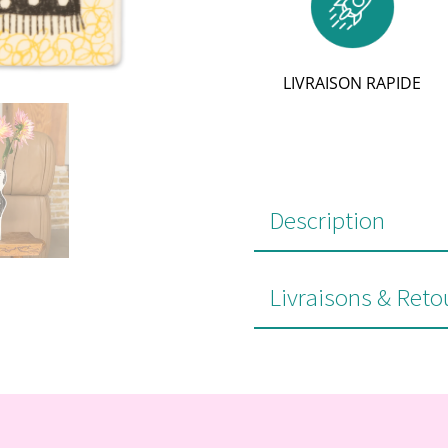
LIVRAISON RAPIDE
Description
Livraisons & Reto