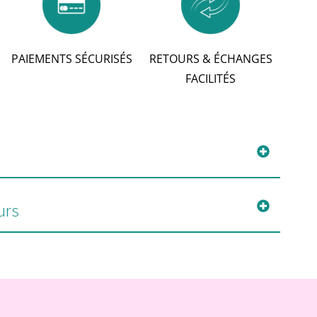
PAIEMENTS SÉCURISÉS
RETOURS & ÉCHANGES
FACILITÉS
urs