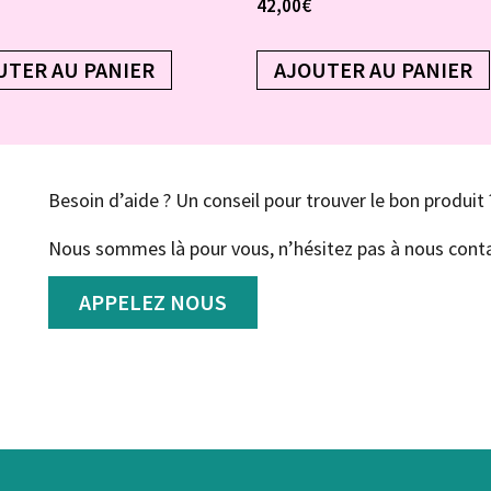
42,00
€
UTER AU PANIER
AJOUTER AU PANIER
Besoin d’aide ? Un conseil pour trouver le bon produit 
Nous sommes là pour vous, n’hésitez pas à nous conta
APPELEZ NOUS