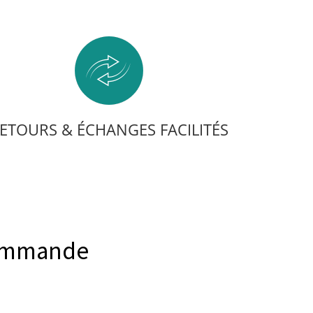
ETOURS & ÉCHANGES FACILITÉS
commande