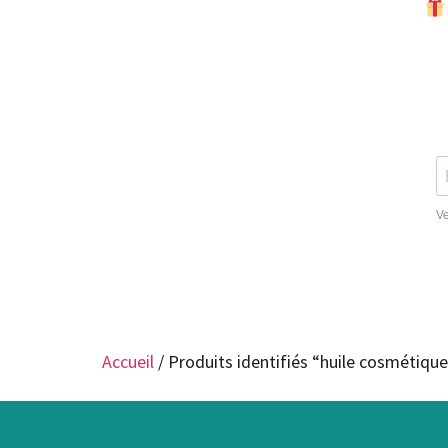
Accueil
/ Produits identifiés “huile cosmétiqu