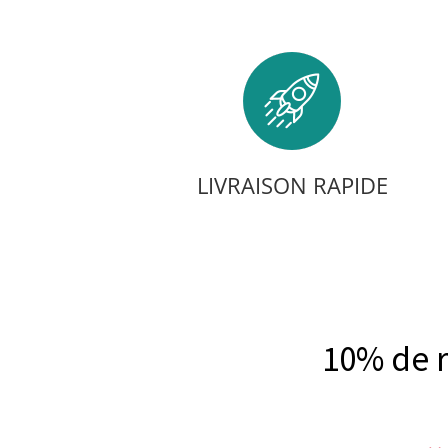
LIVRAISON RAPIDE
10% de 