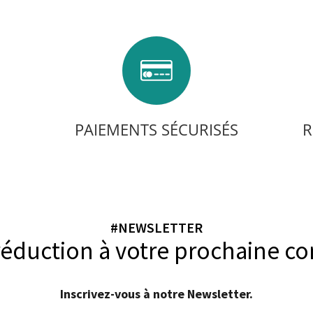
PAIEMENTS SÉCURISÉS
R
#NEWSLETTER
réduction à votre prochaine 
Inscrivez-vous à notre Newsletter.