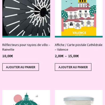
Réflecteurs pour rayons de vélo –
Affiche / Carte postale Cathédrale
Rainette
– Valence
10,00
€
2,00
€
–
15,00
€
AJOUTER AU PANIER
AJOUTER AU PANIER