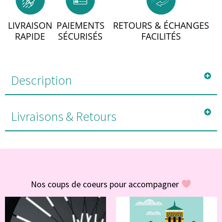
LIVRAISON
PAIEMENTS
RETOURS & ÉCHANGES
RAPIDE
SÉCURISÉS
FACILITÉS
Description
Livraisons & Retours
#POUR VOUS
Nos coups de coeurs pour accompagner