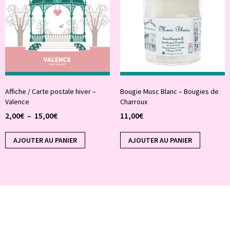
Affiche / Carte postale hiver –
Bougie Musc Blanc – Bougies de
Valence
Charroux
2,00
€
–
15,00
€
11,00
€
AJOUTER AU PANIER
AJOUTER AU PANIER