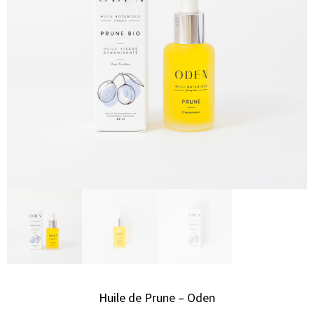
Huile de Prune – Oden