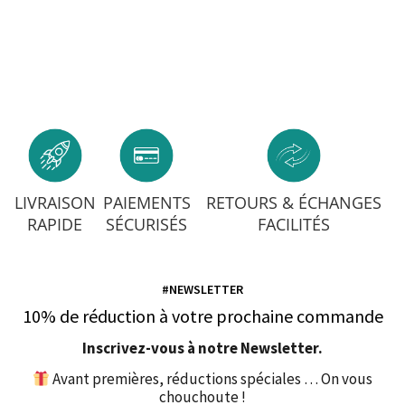
LIVRAISON
PAIEMENTS
RETOURS & ÉCHANGES
RAPIDE
SÉCURISÉS
FACILITÉS
#NEWSLETTER
10% de réduction à votre prochaine commande
Inscrivez-vous à notre Newsletter.
Avant premières, réductions spéciales … On vous
chouchoute !