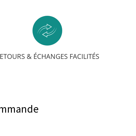
ETOURS & ÉCHANGES FACILITÉS
commande