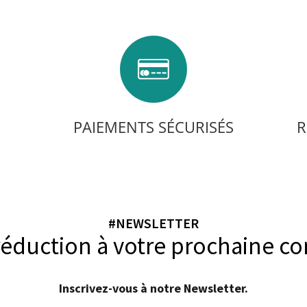
PAIEMENTS SÉCURISÉS
R
#NEWSLETTER
réduction à votre prochaine 
Inscrivez-vous à notre Newsletter.