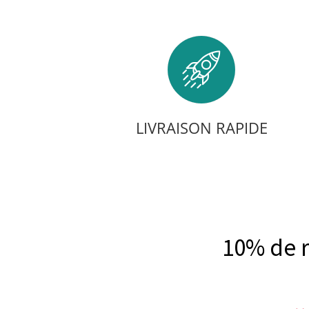
LIVRAISON RAPIDE
10% de 