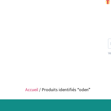
Accueil
/ Produits identifiés “oden”