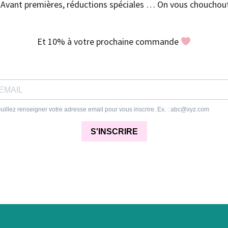
Avant premières, réductions spéciales … On vous chouchout
Et 10% à votre prochaine commande