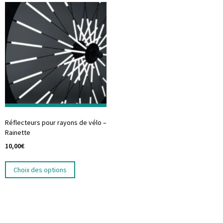
Réflecteurs pour rayons de vélo –
Rainette
10,00
€
Choix des options