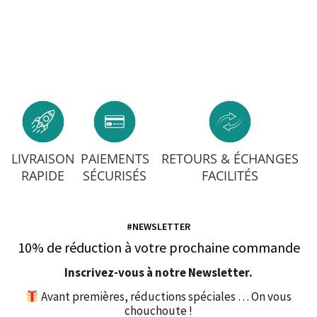
LIVRAISON
PAIEMENTS
RETOURS & ÉCHANGES
RAPIDE
SÉCURISÉS
FACILITÉS
#NEWSLETTER
10% de réduction à votre prochaine commande
Inscrivez-vous à notre Newsletter.
Avant premières, réductions spéciales … On vous
chouchoute !