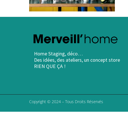
Home Staging, déco…
Des idées, des ateliers, un concept store
RIEN QUE ÇA !
Copyright © 2024 – Tous Droits Réservés