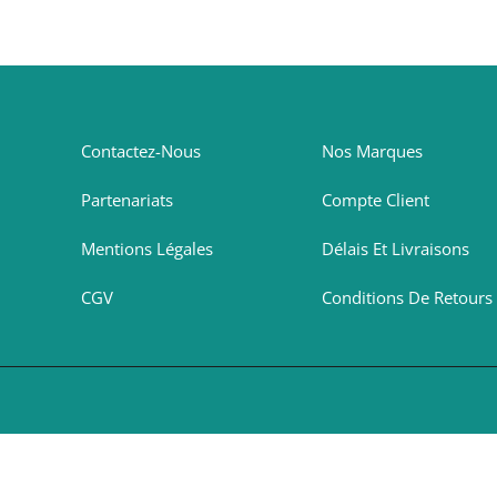
Contactez-Nous
Nos Marques
Partenariats
Compte Client
Mentions Légales
Délais Et Livraisons
CGV
Conditions De Retours