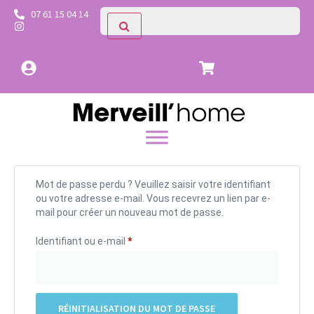
07 61 15 04 14
Mot de passe perdu ? Veuillez saisir votre identifiant
ou votre adresse e-mail. Vous recevrez un lien par e-
mail pour créer un nouveau mot de passe.
Identifiant ou e-mail
*
RÉINITIALISATION DU MOT DE PASSE