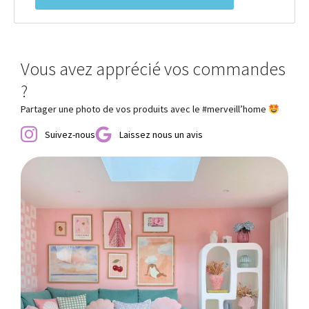
Vous avez apprécié vos commandes
?
Partager une photo de vos produits avec le #merveill’home
Suivez-nous
Laissez nous un avis