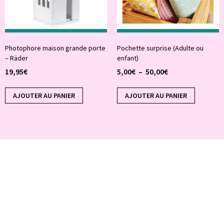
Photophore maison grande porte
Pochette surprise (Adulte ou
– Räder
enfant)
19,95
€
5,00
€
–
50,00
€
AJOUTER AU PANIER
AJOUTER AU PANIER