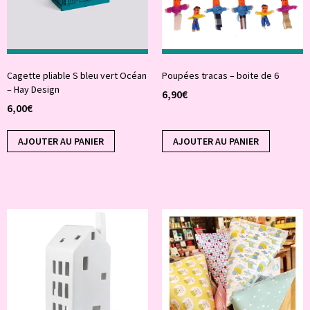
Cagette pliable S bleu vert Océan
Poupées tracas – boite de 6
– Hay Design
6,90
€
6,00
€
AJOUTER AU PANIER
AJOUTER AU PANIER