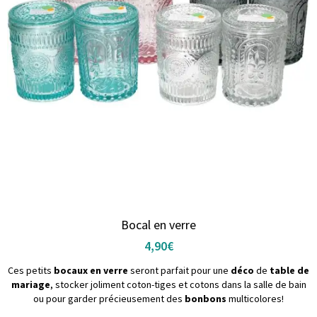
Bocal en verre
4,90
€
Ces petits
bocaux en verre
seront parfait pour une
déco
de
table de
mariage
, stocker joliment coton-tiges et cotons dans la salle de bain
ou pour garder précieusement des
bonbons
multicolores!