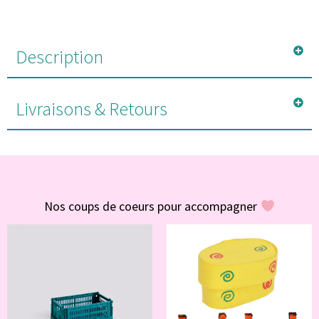
Description
Livraisons & Retours
#POUR VOUS
Nos coups de coeurs pour accompagner