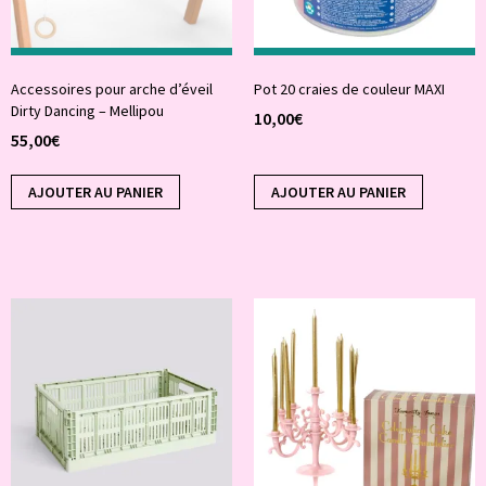
Accessoires pour arche d’éveil
Pot 20 craies de couleur MAXI
Dirty Dancing – Mellipou
10,00
€
55,00
€
AJOUTER AU PANIER
AJOUTER AU PANIER