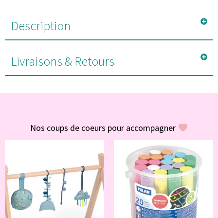
Description
Livraisons & Retours
#POUR VOUS
Nos coups de coeurs pour accompagner