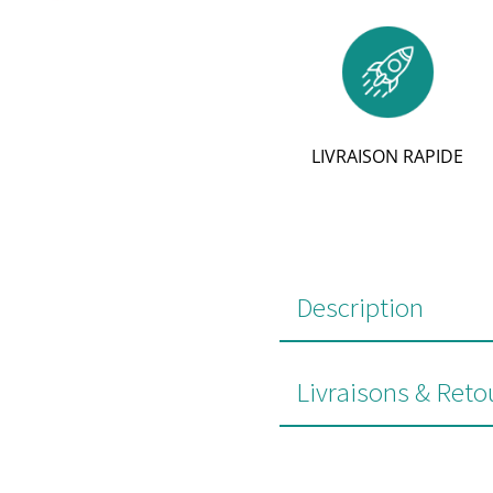
LIVRAISON RAPIDE
Description
Livraisons & Reto