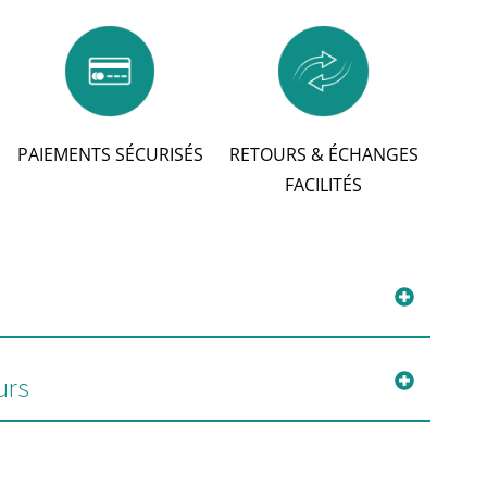
PAIEMENTS SÉCURISÉS
RETOURS & ÉCHANGES
FACILITÉS
urs