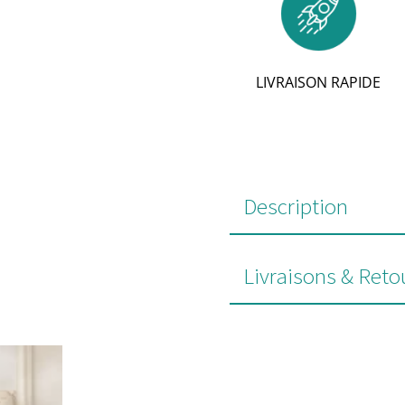
LIVRAISON RAPIDE
Description
Livraisons & Reto