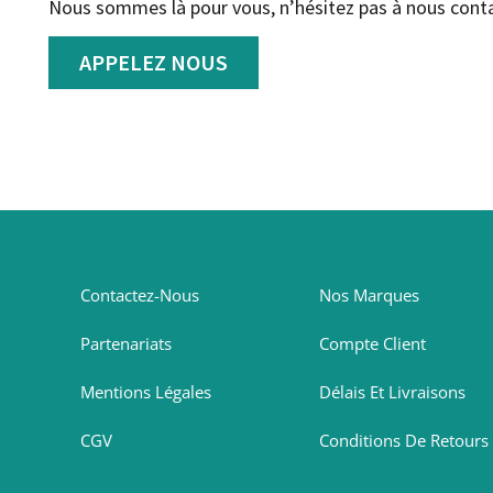
Nous sommes là pour vous, n’hésitez pas à nous conta
APPELEZ NOUS
Contactez-Nous
Nos Marques
Partenariats
Compte Client
Mentions Légales
Délais Et Livraisons
CGV
Conditions De Retours