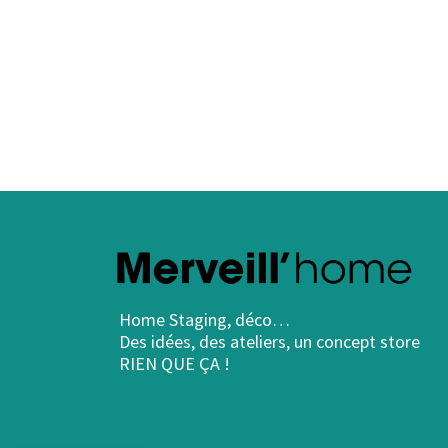
Home Staging, déco…
Des idées, des ateliers, un concept store
RIEN QUE ÇA !