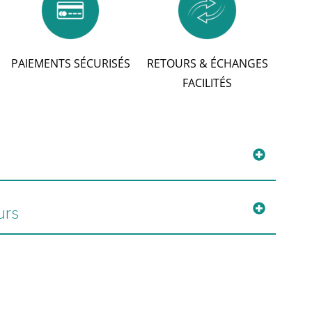
PAIEMENTS SÉCURISÉS
RETOURS & ÉCHANGES
FACILITÉS
urs