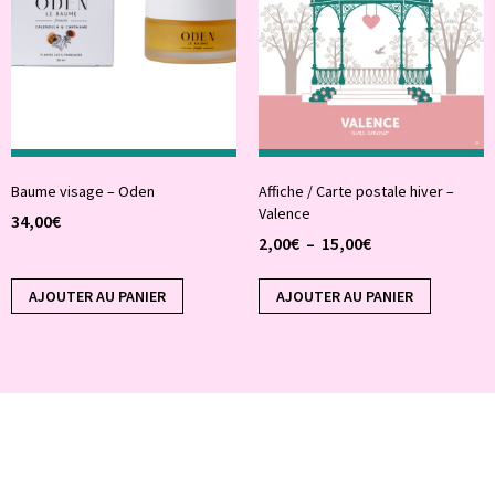
Baume visage – Oden
Affiche / Carte postale hiver –
Valence
34,00
€
2,00
€
–
15,00
€
AJOUTER AU PANIER
AJOUTER AU PANIER