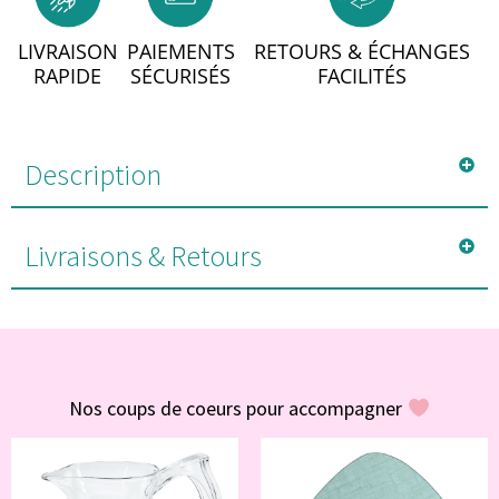
LIVRAISON
PAIEMENTS
RETOURS & ÉCHANGES
RAPIDE
SÉCURISÉS
FACILITÉS
Description
Livraisons & Retours
#POUR VOUS
Nos coups de coeurs pour accompagner