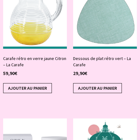
Carafe rétro en verre jaune Citron
Dessous de plat rétro vert – La
– La Carafe
Carafe
59,90
€
29,90
€
AJOUTER AU PANIER
AJOUTER AU PANIER